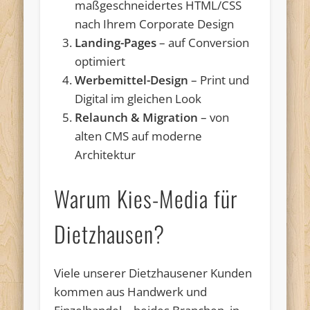
maßgeschneidertes HTML/CSS
nach Ihrem Corporate Design
Landing-Pages
– auf Conversion
optimiert
Werbemittel-Design
– Print und
Digital im gleichen Look
Relaunch & Migration
– von
alten CMS auf moderne
Architektur
Warum Kies-Media für
Dietzhausen?
Viele unserer Dietzhausener Kunden
kommen aus Handwerk und