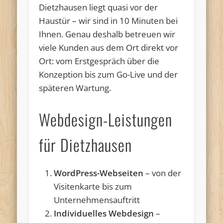
Dietzhausen liegt quasi vor der
Haustür – wir sind in 10 Minuten bei
Ihnen. Genau deshalb betreuen wir
viele Kunden aus dem Ort direkt vor
Ort: vom Erstgespräch über die
Konzeption bis zum Go-Live und der
späteren Wartung.
Webdesign-Leistungen
für Dietzhausen
WordPress-Webseiten
– von der
Visitenkarte bis zum
Unternehmensauftritt
Individuelles Webdesign
–