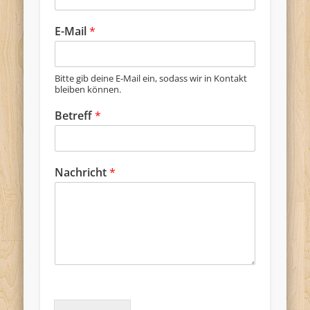
E-Mail
*
Bitte gib deine E-Mail ein, sodass wir in Kontakt
bleiben können.
Betreff
*
Nachricht
*