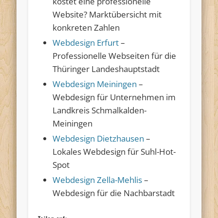
kostet eine professionelle
Website? Marktübersicht mit
konkreten Zahlen
Webdesign Erfurt
–
Professionelle Webseiten für die
Thüringer Landeshauptstadt
Webdesign Meiningen
–
Webdesign für Unternehmen im
Landkreis Schmalkalden-
Meiningen
Webdesign Dietzhausen
–
Lokales Webdesign für Suhl-Hot-
Spot
Webdesign Zella-Mehlis
–
Webdesign für die Nachbarstadt