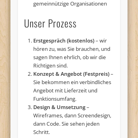
gemeinnützige Organisationen
Unser Prozess
Erstgespräch (kostenlos)
– wir
hören zu, was Sie brauchen, und
sagen Ihnen ehrlich, ob wir die
Richtigen sind.
Konzept & Angebot (Festpreis)
–
Sie bekommen ein verbindliches
Angebot mit Lieferzeit und
Funktionsumfang.
Design & Umsetzung
–
Wireframes, dann Screendesign,
dann Code. Sie sehen jeden
Schritt.