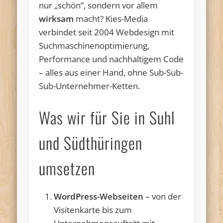
nur „schön”, sondern vor allem
wirksam
macht? Kies-Media
verbindet seit 2004 Webdesign mit
Suchmaschinenoptimierung,
Performance und nachhaltigem Code
– alles aus einer Hand, ohne Sub-Sub-
Sub-Unternehmer-Ketten.
Was wir für Sie in Suhl
und Südthüringen
umsetzen
WordPress-Webseiten
– von der
Visitenkarte bis zum