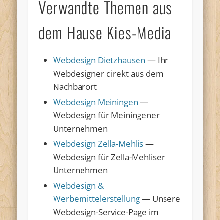
Verwandte Themen aus
dem Hause Kies-Media
Webdesign Dietzhausen
— Ihr
Webdesigner direkt aus dem
Nachbarort
Webdesign Meiningen
—
Webdesign für Meiningener
Unternehmen
Webdesign Zella-Mehlis
—
Webdesign für Zella-Mehliser
Unternehmen
Webdesign &
Werbemittelerstellung
— Unsere
Webdesign-Service-Page im