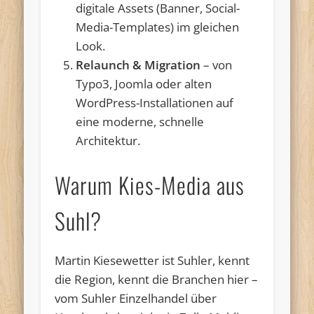
digitale Assets (Banner, Social-
Media-Templates) im gleichen
Look.
Relaunch & Migration
– von
Typo3, Joomla oder alten
WordPress-Installationen auf
eine moderne, schnelle
Architektur.
Warum Kies-Media aus
Suhl?
Martin Kiesewetter ist Suhler, kennt
die Region, kennt die Branchen hier –
vom Suhler Einzelhandel über