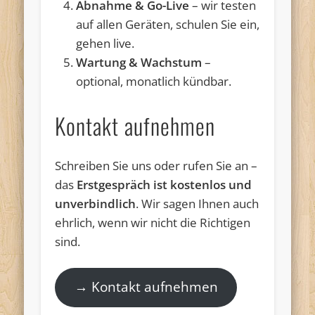
Abnahme & Go-Live
– wir testen
auf allen Geräten, schulen Sie ein,
gehen live.
Wartung & Wachstum
–
optional, monatlich kündbar.
Kontakt aufnehmen
Schreiben Sie uns oder rufen Sie an –
das
Erstgespräch ist kostenlos und
unverbindlich
. Wir sagen Ihnen auch
ehrlich, wenn wir nicht die Richtigen
sind.
→ Kontakt aufnehmen