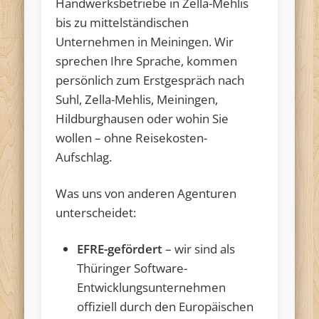
Handwerksbetriebe in Zella-Mehlis
bis zu mittelständischen
Unternehmen in Meiningen. Wir
sprechen Ihre Sprache, kommen
persönlich zum Erstgespräch nach
Suhl, Zella-Mehlis, Meiningen,
Hildburghausen oder wohin Sie
wollen – ohne Reisekosten-
Aufschlag.
Was uns von anderen Agenturen
unterscheidet:
EFRE-gefördert
– wir sind als
Thüringer Software-
Entwicklungsunternehmen
offiziell durch den Europäischen