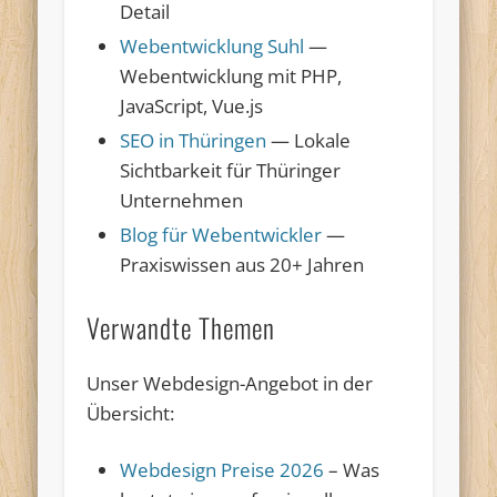
Detail
Webentwicklung Suhl
—
Webentwicklung mit PHP,
JavaScript, Vue.js
SEO in Thüringen
— Lokale
Sichtbarkeit für Thüringer
Unternehmen
Blog für Webentwickler
—
Praxiswissen aus 20+ Jahren
Verwandte Themen
Unser Webdesign-Angebot in der
Übersicht:
Webdesign Preise 2026
– Was