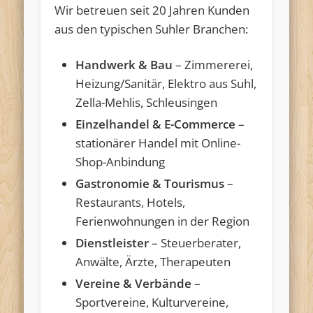
Wir betreuen seit 20 Jahren Kunden
aus den typischen Suhler Branchen:
Handwerk & Bau
– Zimmererei,
Heizung/Sanitär, Elektro aus Suhl,
Zella-Mehlis, Schleusingen
Einzelhandel & E-Commerce
–
stationärer Handel mit Online-
Shop-Anbindung
Gastronomie & Tourismus
–
Restaurants, Hotels,
Ferienwohnungen in der Region
Dienstleister
– Steuerberater,
Anwälte, Ärzte, Therapeuten
Vereine & Verbände
–
Sportvereine, Kulturvereine,