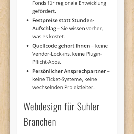
Fonds für regionale Entwicklung
gefördert.
Festpreise statt Stunden-
Aufschlag
– Sie wissen vorher,
was es kostet.
Quellcode gehört Ihnen
– keine
Vendor-Lock-ins, keine Plugin-
Pflicht-Abos.
Persönlicher Ansprechpartner
–
keine Ticket-Systeme, keine
wechselnden Projektleiter.
Webdesign für Suhler
Branchen