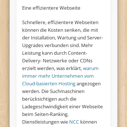
Eine effizientere Webseite
Schnellere, effizientere Webseiten
können die Kosten senken, die mit
der Installation, Wartung und Server-
Upgrades verbunden sind. Mehr
Leistung kann durch Content-
Delivery- Netzwerke oder CDNs
erzielt werden, was erklärt,
warum
immer mehr Unternehmen vom
Cloud-basierten Hosting
angezogen
werden. Die Suchmaschinen
berücksichtigen auch die
Ladegeschwindigkeit einer Webseite
beim Seiten-Ranking.
Dienstleistungen wie
NCC
können