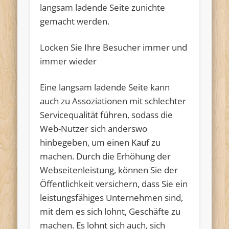
langsam ladende Seite zunichte
gemacht werden.
Locken Sie Ihre Besucher immer und
immer wieder
Eine langsam ladende Seite kann
auch zu Assoziationen mit schlechter
Servicequalität führen, sodass die
Web-Nutzer sich anderswo
hinbegeben, um einen Kauf zu
machen. Durch die Erhöhung der
Webseitenleistung, können Sie der
Öffentlichkeit versichern, dass Sie ein
leistungsfähiges Unternehmen sind,
mit dem es sich lohnt, Geschäfte zu
machen. Es lohnt sich auch, sich