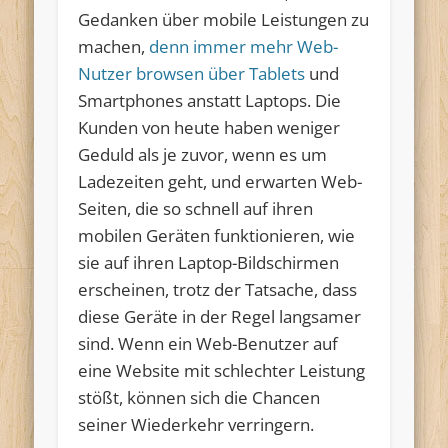
Gedanken über mobile Leistungen zu
machen,
denn immer mehr Web-
Nutzer browsen über Tablets
und
Smartphones anstatt Laptops. Die
Kunden von heute haben weniger
Geduld als je zuvor, wenn es um
Ladezeiten geht, und erwarten Web-
Seiten, die so schnell auf ihren
mobilen Geräten funktionieren, wie
sie auf ihren Laptop-Bildschirmen
erscheinen, trotz der Tatsache, dass
diese Geräte in der Regel langsamer
sind. Wenn ein Web-Benutzer auf
eine Website mit schlechter Leistung
stößt, können sich die Chancen
seiner Wiederkehr verringern.