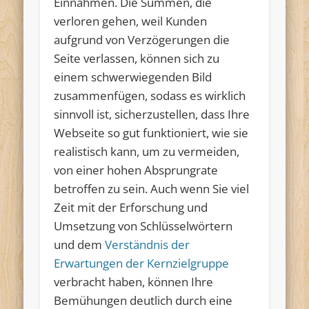
Einnahmen. Die Summen, die
verloren gehen, weil Kunden
aufgrund von Verzögerungen die
Seite verlassen, können sich zu
einem schwerwiegenden Bild
zusammenfügen, sodass es wirklich
sinnvoll ist, sicherzustellen, dass Ihre
Webseite so gut funktioniert, wie sie
realistisch kann, um zu vermeiden,
von einer hohen Absprungrate
betroffen zu sein. Auch wenn Sie viel
Zeit mit der Erforschung und
Umsetzung von Schlüsselwörtern
und dem
Verständnis der
Erwartungen der Kernzielgruppe
verbracht haben, können Ihre
Bemühungen deutlich durch eine