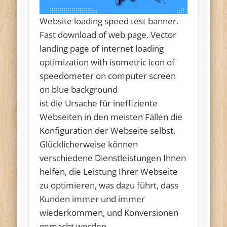
Website loading speed test banner.
Fast download of web page. Vector
landing page of internet loading
optimization with isometric icon of
speedometer on computer screen
on blue background
ist die Ursache für ineffiziente
Webseiten in den meisten Fällen die
Konfiguration der Webseite selbst.
Glücklicherweise können
verschiedene Dienstleistungen Ihnen
helfen, die Leistung Ihrer Webseite
zu optimieren, was dazu führt, dass
Kunden immer und immer
wiederkommen, und Konversionen
gemacht werden.