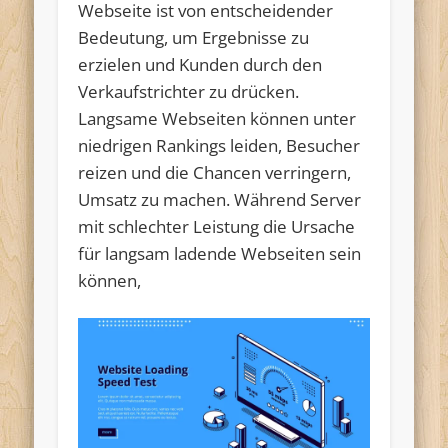
Webseite ist von entscheidender
Bedeutung, um Ergebnisse zu
erzielen und Kunden durch den
Verkaufstrichter zu drücken.
Langsame Webseiten können unter
niedrigen Rankings leiden, Besucher
reizen und die Chancen verringern,
Umsatz zu machen. Während Server
mit schlechter Leistung die Ursache
für langsam ladende Webseiten sein
können,