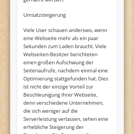
Umsatzsteigerung
Viele User schauen anderswo, wenn
eine Webseite mehr als ein paar
Sekunden zum Laden braucht. Viele
Webseiten-Besitzer berichteten
einen großen Aufschwung der
Seitenaufrufe, nachdem einmal eine
Optimierung stattgefunden hat. Dies
ist nicht der einzige Vorteil zur
Beschleunigung Ihrer Webseite,
denn verschiedene Unternehmen,
die sich weniger auf die
Serverleistung verlassen, sehen eine
erhebliche Steigerung der