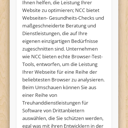
Ihnen helfen, die Leistung Ihrer
Website zu optimieren; NCC bietet
Webseiten- Gesundheits-Checks und
maßgeschneiderte Beratung und
Dienstleistungen, die auf Ihre
eigenen einzigartigen Bedürfnisse
zugeschnitten sind. Unternehmen
wie NCC bieten echte Browser-Test-
Tools, entworfen, um die Leistung
Ihrer Webseite für eine Reihe der
beliebtesten Browser zu analysieren.
Beim Umschauen können Sie aus
einer Reihe von
Treuhanddienstleistungen für
Software von Drittanbietern
auswählen, die Sie schützen werden,
egal was mit ihren Entwicklern in der